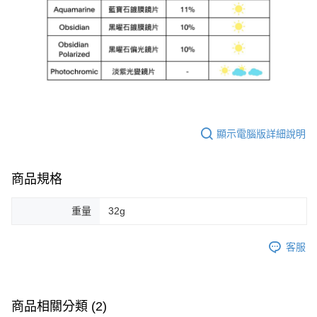
顯示電腦版詳細說明
商品規格
重量
32g
客服
商品相關分類 (2)