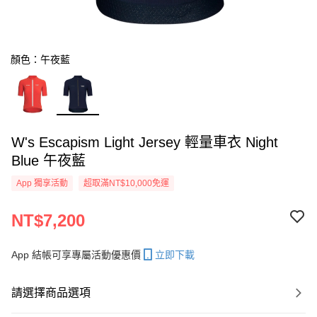
顏色：午夜藍
W's Escapism Light Jersey 輕量車衣 Night
Blue 午夜藍
App 獨享活動
超取滿NT$10,000免運
NT$7,200
App 結帳可享專屬活動優惠價
立即下載
請選擇商品選項