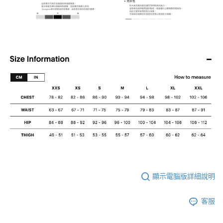
顯示電腦版詳細說明
客服