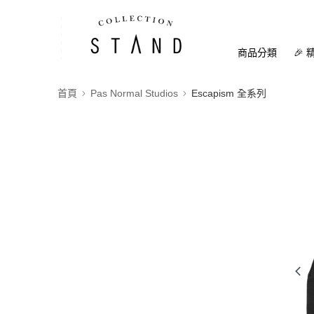
商品分類
🎉 
首頁
Pas Normal Studios
Escapism 全系列