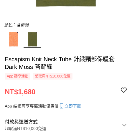
顏色：苔蘚綠
Escapism Knit Neck Tube 針織頸部保暖套
Dark Moss 苔蘚綠
App 獨享活動
超取滿NT$10,000免運
NT$1,680
App 結帳可享專屬活動優惠價
立即下載
付款與運送方式
超取滿NT$10,000免運