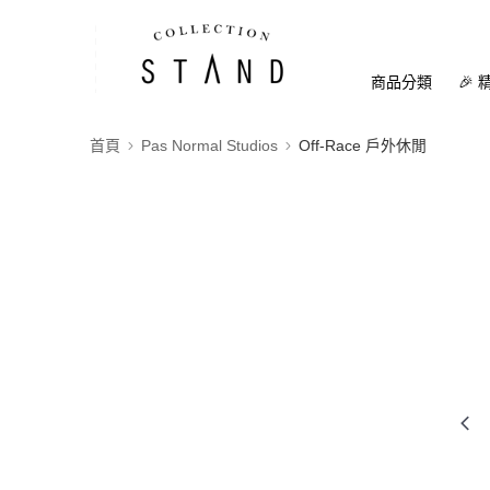
商品分類
🎉 
首頁
Pas Normal Studios
Off-Race 戶外休閒