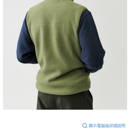
顯示電腦版詳細說明