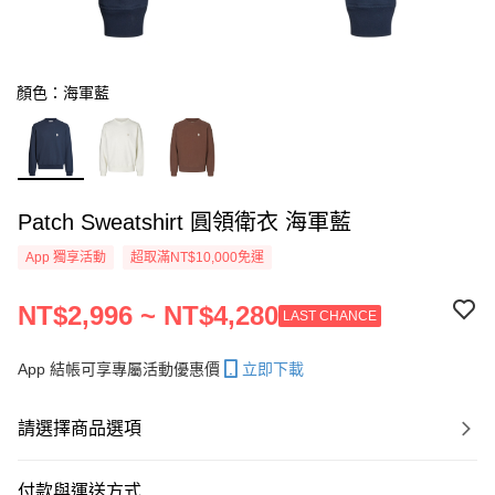
顏色：海軍藍
Patch Sweatshirt 圓領衛衣 海軍藍
App 獨享活動
超取滿NT$10,000免運
NT$2,996 ~ NT$4,280
LAST CHANCE
App 結帳可享專屬活動優惠價
立即下載
請選擇商品選項
付款與運送方式