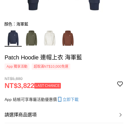
顏色：海軍藍
Patch Hoodie 連帽上衣 海軍藍
App 獨享活動
超取滿NT$10,000免運
NT$5,880
NT$3,822
LAST CHANCE
App 結帳可享專屬活動優惠價
立即下載
請選擇商品選項