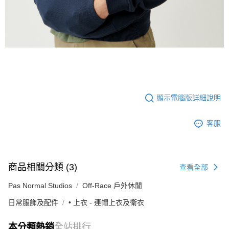
顯示電腦版詳細說明
客服
商品相關分類 (3)
查看全部
Pas Normal Studios
Off-Race 戶外休閒
日常服飾及配件
• 上衣 - 連帽上衣及衛衣
本分類熱銷
全站排行