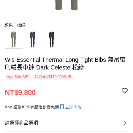
顏色：松綠
W’s Essential Thermal Long Tight Bibs 無吊帶
刷絨長車褲 Dark Celeste 松綠
App 獨享活動
超取滿NT$10,000免運
NT$9,800
App 結帳可享專屬活動優惠價
立即下載
請選擇商品選項