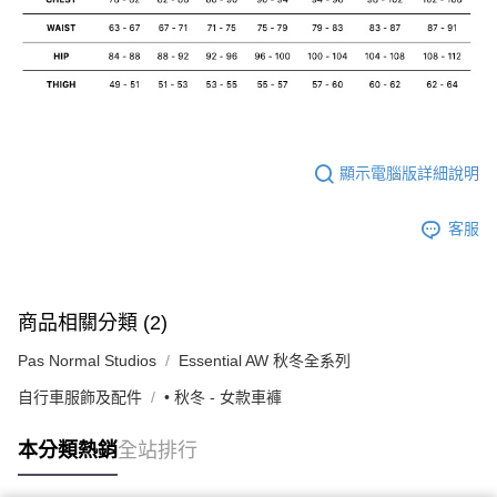
顯示電腦版詳細說明
客服
商品相關分類 (2)
Pas Normal Studios
Essential AW 秋冬全系列
自行車服飾及配件
• 秋冬 - 女款車褲
本分類熱銷
全站排行