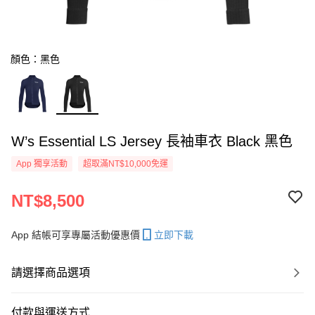
顏色：黑色
W’s Essential LS Jersey 長袖車衣 Black 黑色
App 獨享活動
超取滿NT$10,000免運
NT$8,500
App 結帳可享專屬活動優惠價
立即下載
請選擇商品選項
付款與運送方式