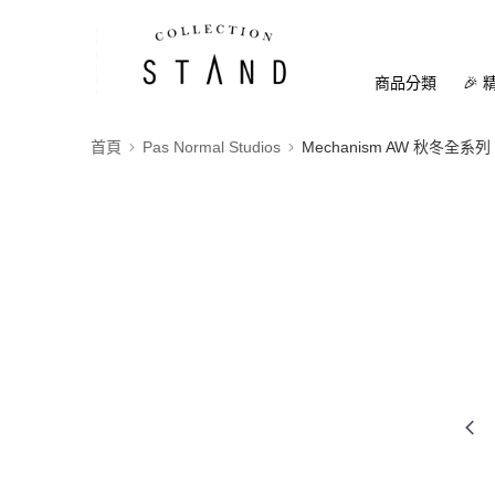
商品分類
🎉 
首頁
Pas Normal Studios
Mechanism AW 秋冬全系列