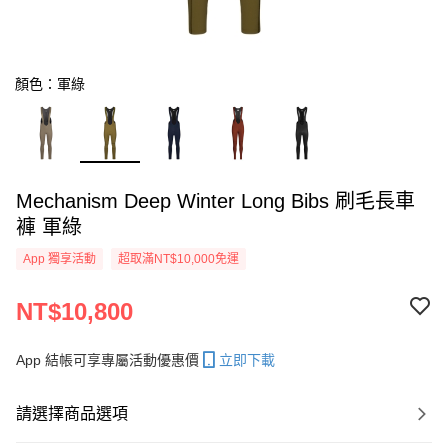
顏色：軍綠
Mechanism Deep Winter Long Bibs 刷毛長車
褲 軍綠
App 獨享活動
超取滿NT$10,000免運
NT$10,800
App 結帳可享專屬活動優惠價
立即下載
請選擇商品選項