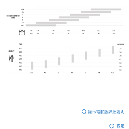
顯示電腦版詳細說明
客服