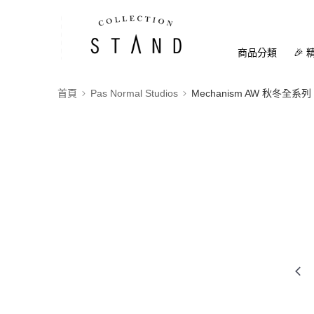
商品分類
🎉 
首頁
Pas Normal Studios
Mechanism AW 秋冬全系列