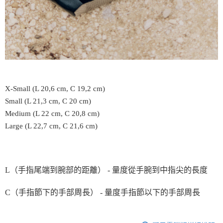
X-Small (L 20,6 cm, C 19,2 cm)
Small (L 21,3 cm, C 20 cm)
Medium (L 22 cm, C 20,8 cm)
Large (L 22,7 cm, C 21,6 cm)
L（手指尾端到腕部的距離） - 量度從手腕到中指尖的長度
C（手指節下的手部周長） - 量度手指節以下的手部周長