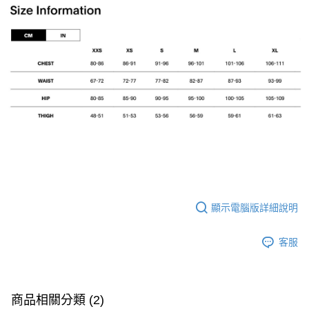
顯示電腦版詳細說明
客服
商品相關分類 (2)