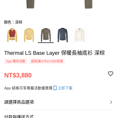
顏色：深棕
Thermal LS Base Layer 保暖長袖底衫 深棕
App 獨享活動
超取滿NT$10,000免運
NT$3,880
App 結帳可享專屬活動優惠價
立即下載
請選擇商品選項
付款與運送方式