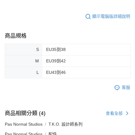
顯示電腦版詳細說明
商品規格
S
EU35到38
M
EU39到42
L
EU43到46
客服
商品相關分類 (4)
查看全部
Pas Normal Studios
T.K.O. 設計師系列
Pas Normal Studios
配件