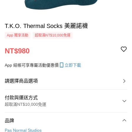
T.K.O. Thermal Socks 美麗諾襪
App 獨享活動
超取滿NT$10,000免運
NT$980
App 結帳可享專屬活動優惠價
立即下載
請選擇商品選項
付款與運送方式
超取滿NT$10,000免運
付款方式
品牌
信用卡一次付款
Pas Normal Studios