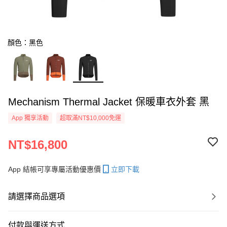
顏色：黑色
Mechanism Thermal Jacket 保暖車衣外套 黑
App 獨享活動
超取滿NT$10,000免運
NT$16,800
App 結帳可享專屬活動優惠價
立即下載
請選擇商品選項
付款與運送方式