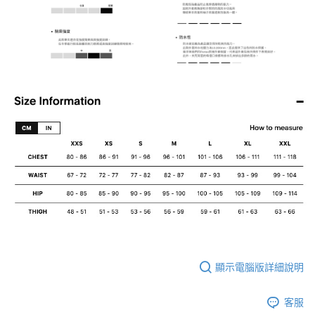
顯示電腦版詳細說明
客服