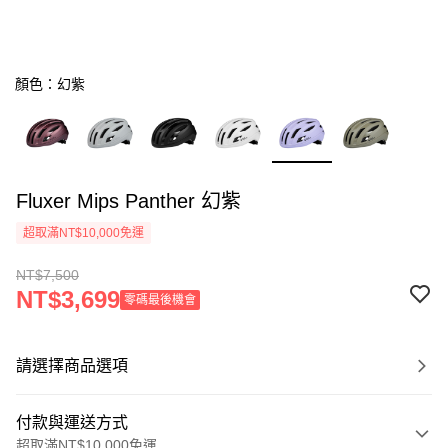
顏色：幻紫
Fluxer Mips Panther 幻紫
超取滿NT$10,000免運
NT$7,500
NT$3,699
零碼最後機會
請選擇商品選項
付款與運送方式
超取滿NT$10,000免運