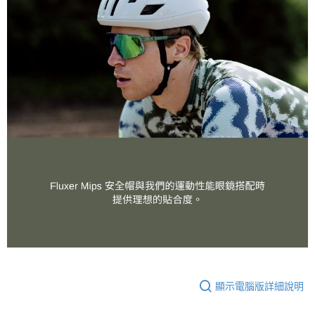
顯示電腦版詳細說明