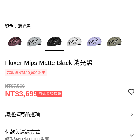
顏色：消光黑
Fluxer Mips Matte Black 消光黑
超取滿NT$10,000免運
NT$7,500
NT$3,699
零碼最後機會
請選擇商品選項
付款與運送方式
超取滿NT$10,000免運