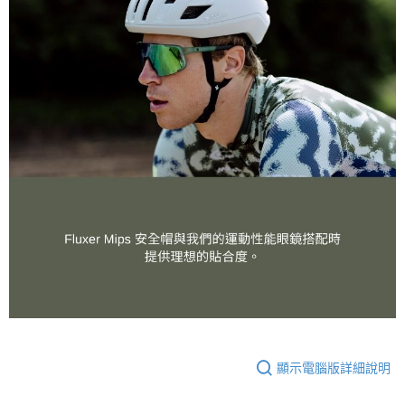
顯示電腦版詳細說明