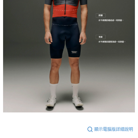
顯示電腦版詳細說明