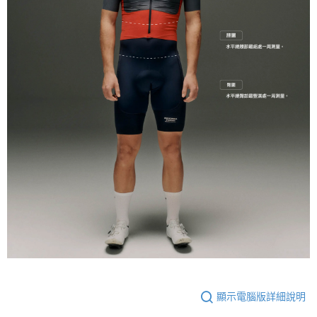
顯示電腦版詳細說明