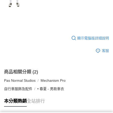
顯示電腦版詳細說明
客服
商品相關分類 (2)
Pas Normal Studios
Mechanism Pro
自行車服飾及配件
• 春夏 - 男款車衣
本分類熱銷
全站排行