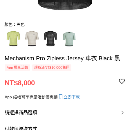
顏色：黑色
Mechanism Pro Zipless Jersey 車衣 Black 黑
App 獨享活動
超取滿NT$10,000免運
NT$8,000
App 結帳可享專屬活動優惠價
立即下載
請選擇商品選項
付款與運送方式