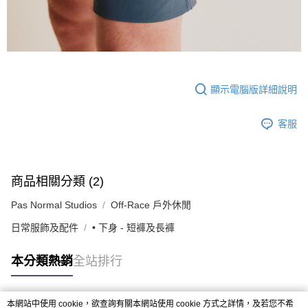
顯示電腦版詳細說明
客服
商品相關分類 (2)
Pas Normal Studios
Off-Race 戶外休閒
日常服飾及配件
• 下身 - 短褲及長褲
本分類熱銷
全站排行
本網站中使用 cookie，欲查詢有關本網站使用 cookie 方式之詳情，及若您不希