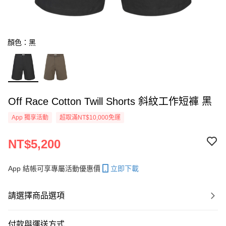
顏色：黑
Off Race Cotton Twill Shorts 斜紋工作短褲 黑
App 獨享活動
超取滿NT$10,000免運
NT$5,200
App 結帳可享專屬活動優惠價
立即下載
請選擇商品選項
付款與運送方式