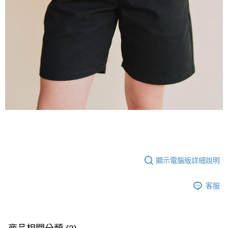
顯示電腦版詳細說明
客服