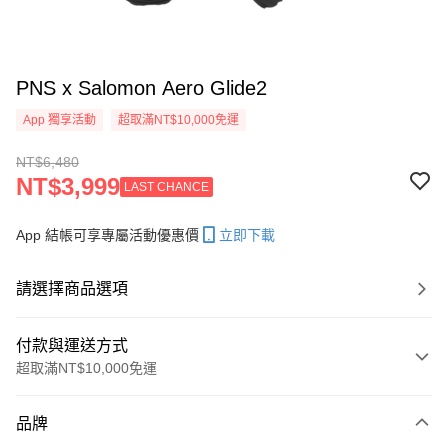
PNS x Salomon Aero Glide2
App 獨享活動
超取滿NT$10,000免運
NT$6,480
NT$3,999
LAST CHANCE
App 結帳可享專屬活動優惠價
立即下載
請選擇商品選項
付款與運送方式
超取滿NT$10,000免運
付款方式
品牌
信用卡一次付款