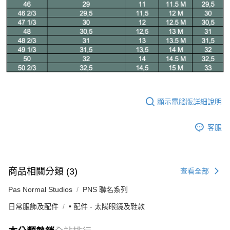
顯示電腦版詳細說明
客服
商品相關分類 (3)
查看全部
Pas Normal Studios
PNS 聯名系列
日常服飾及配件
• 配件 - 太陽眼鏡及鞋款