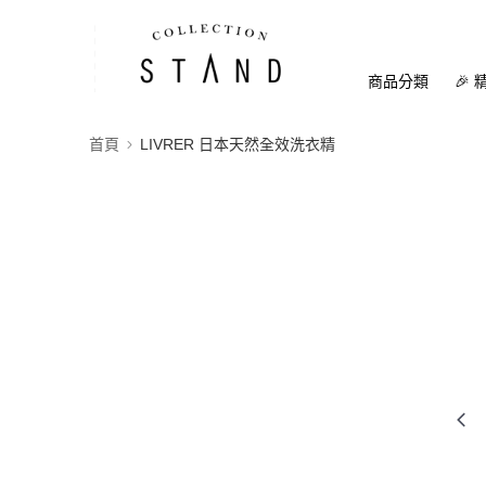
商品分類
🎉 
首頁
LIVRER 日本天然全效洗衣精